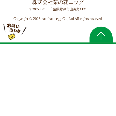
株式会社菜の花エッグ
〒292-0501 千葉県君津市山滝野1121
Copyright ©
2026 nanohana egg Co.,Ltd All rights reserved.