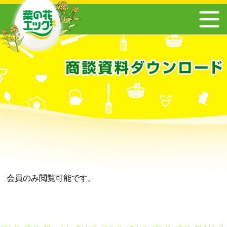
会員のみ閲覧可能です。