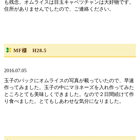
も残念。オムライスは目玉キャベツチャンは大好物です。
住所がありませんでしたので、ご連絡ください。
MF様 H28.5
2016.07.05
玉子のパックにオムライスの写真が載っていたので、早速
作ってみました。玉子の中にマヨネーズを入れ作ってみた
ところとても美味しくできました。なので２日間続けて作
り食べました。とてもしあわせな気分になりました。