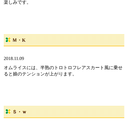
楽しみです。
Ｍ・K
2018.11.09
オムライスには、半熟のトロトロフレアスカート風に乗せ
ると娘のテンションが上がります。
Ｓ・ｗ