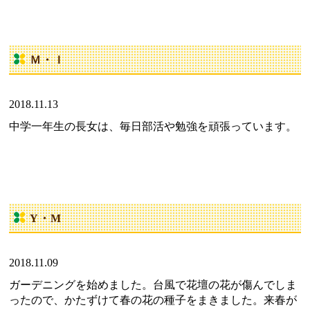
Ｍ・Ｉ
2018.11.13
中学一年生の長女は、毎日部活や勉強を頑張っています。
Y・M
2018.11.09
ガーデニングを始めました。台風で花壇の花が傷んでしま
ったので、かたずけて春の花の種子をまきました。来春が