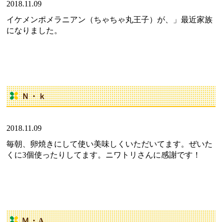
2018.11.09
イケメンポメラニアン（ちゃちゃ丸王子）が、」最近家族
になりました。
Ｎ・ｋ
2018.11.09
毎朝、卵焼きにして使い美味しくいただいてます。ぜいた
くに3個使ったりしてます。ニワトリさんに感謝です！
Ｍ・A