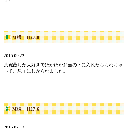
M様 H27.8
2015.09.22
茶碗蒸しが大好きでほかほか弁当の下に入れたらもれちゃ
って、息子にしかられました。
M様 H27.6
2015.07.12