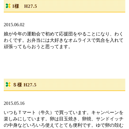
I様 H27.5
2015.06.02
娘が今年の運動会で初めて応援団をやることになり、わく
わくです。お弁当には大好きなオムライスで気合を入れて
頑張ってもらおうと思ってます。
Ｓ様 H27.5
2015.05.16
いつもＴマート（牛久）で買っています。キャンペーンを
楽しみにしています。卵は目玉焼き、卵焼、サンドイッチ
の中身などいろいろ使えてとても便利です。ゆで卵の殻む