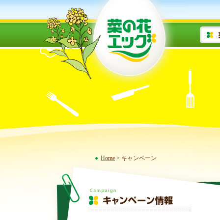
Home
> キャンペーン