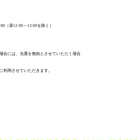
00（昼12:00～13:00を除く）
場合には、当選を無効とさせていただく場合
に利用させていただきます。