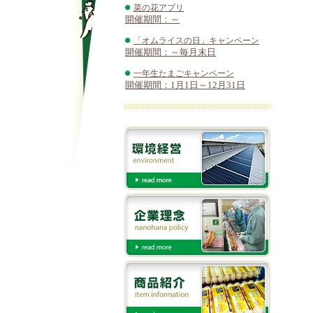
菜の花アプリ
開催期間：～
「オムライスの日」キャンペーン
開催期間：～毎月末日
一年生たまごキャンペーン
開催期間：1月1日～12月31日