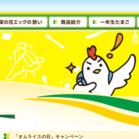
「オムライスの日」キャンペーン