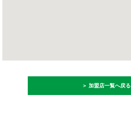
＞ 加盟店一覧へ戻る