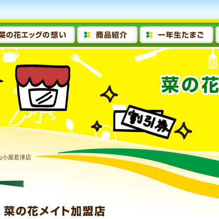
山小屋君津店