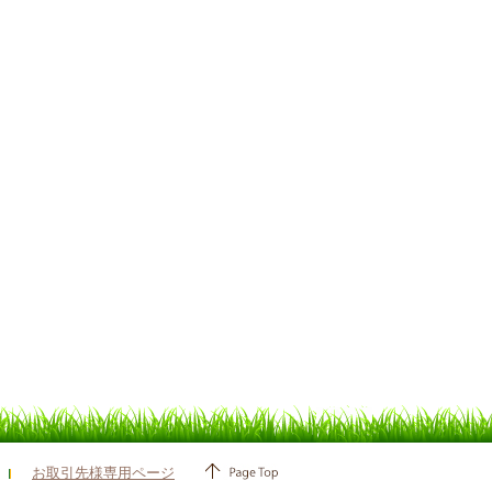
お取引先様専用ページ