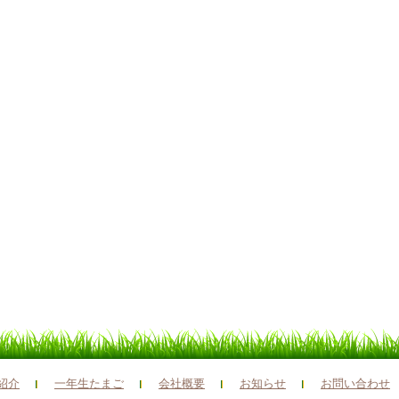
紹介
一年生たまご
会社概要
お知らせ
お問い合わせ