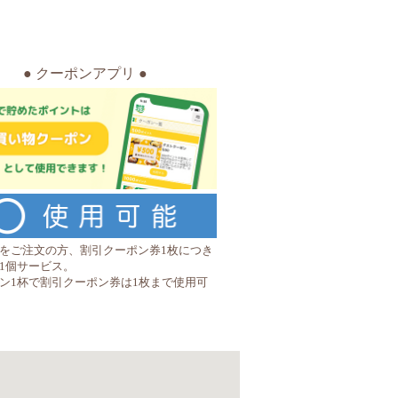
● クーポンアプリ ●
をご注文の方、割引クーポン券1枚につき
1個サービス。
ン1杯で割引クーポン券は1枚まで使用可