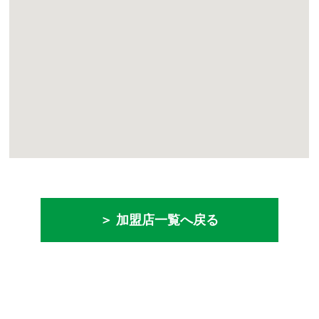
＞ 加盟店一覧へ戻る