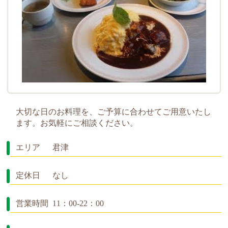
大切な日のお料理を、ご予算に合わせてご用意いたし
ます。お気軽にご相談ください。
エリア
君津
定休日
なし
営業時間
11：00-22：00