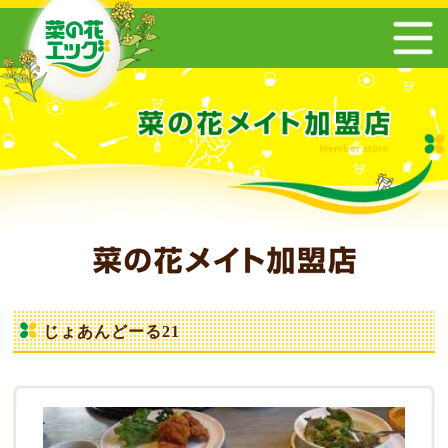
じょあんどーる21