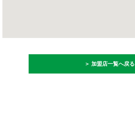
＞ 加盟店一覧へ戻る