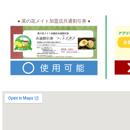
● 菜の花メイト加盟店共通割引券 ●