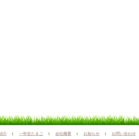
紹介
一年生たまご
会社概要
お知らせ
お問い合わせ