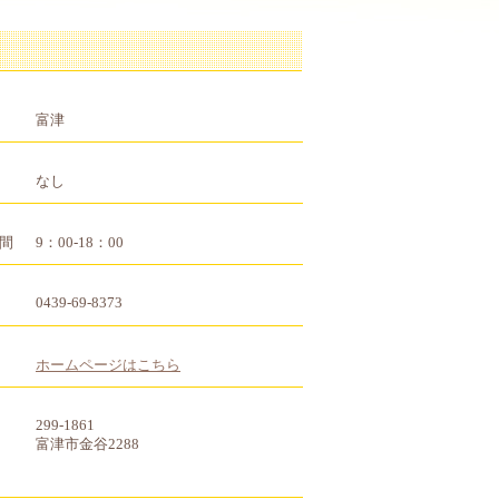
富津
なし
間
9：00-18：00
0439-69-8373
ホームページはこちら
299-1861
富津市金谷2288