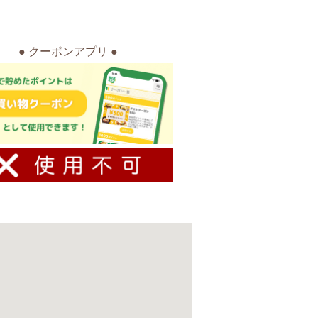
● クーポンアプリ ●