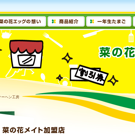
クーヘン工房