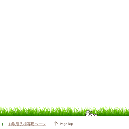
お取引先様専用ページ