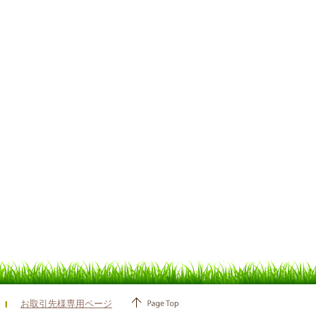
お取引先様専用ページ