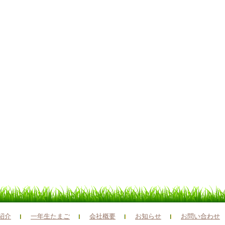
紹介
一年生たまご
会社概要
お知らせ
お問い合わせ