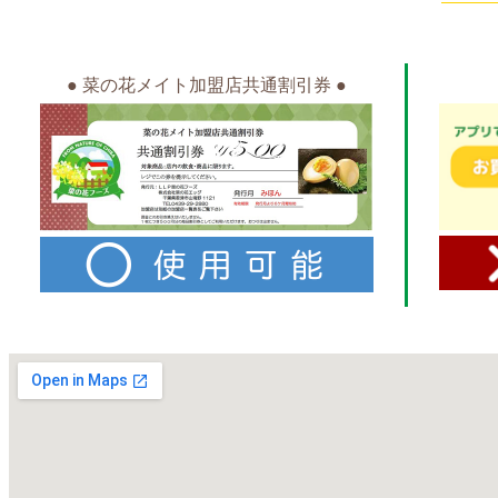
● 菜の花メイト加盟店共通割引券 ●