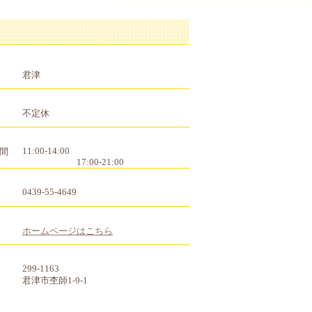
君津
不定休
11:00-14:00
間
17:00-21:00
0439-55-4649
ホームページはこちら
299-1163
君津市杢師1-9-1