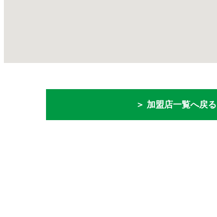
＞ 加盟店一覧へ戻る