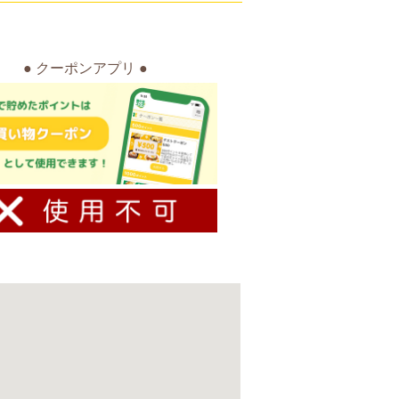
● クーポンアプリ ●