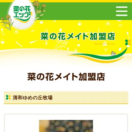
清和ゆめの丘牧場